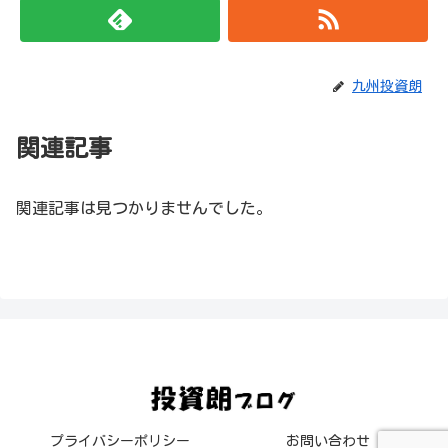
九州投資朗
関連記事
関連記事は見つかりませんでした。
プライバシーポリシー
お問い合わせ