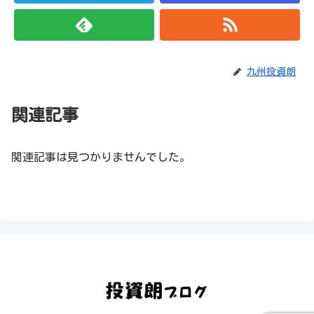
九州投資朗
関連記事
関連記事は見つかりませんでした。