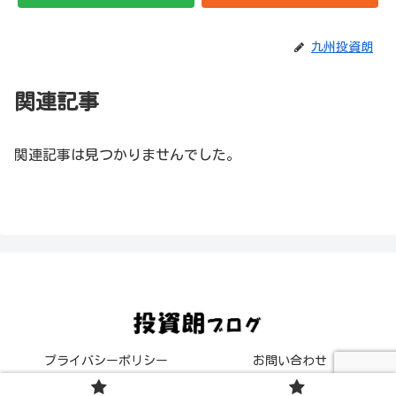
九州投資朗
関連記事
関連記事は見つかりませんでした。
プライバシーポリシー
お問い合わせ
© 2020 投資朗ブログ.