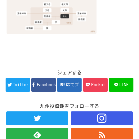
シェアする
Twitter
Facebook
はてブ
Pocket
LINE
九州投資朗をフォローする