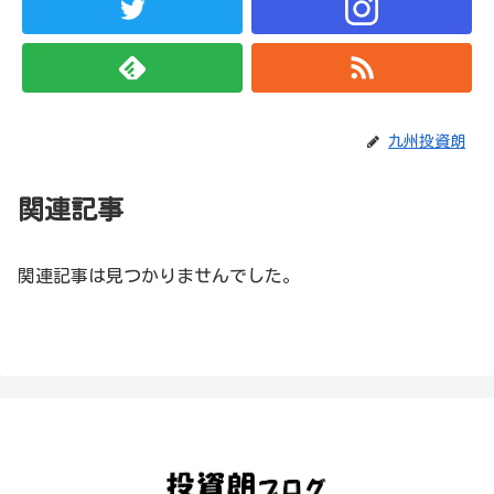
九州投資朗
関連記事
関連記事は見つかりませんでした。