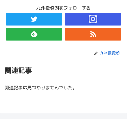
九州投資朗をフォローする
九州投資朗
関連記事
関連記事は見つかりませんでした。