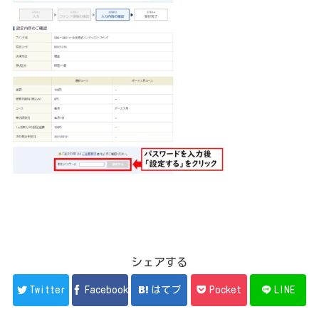
シェアする
Twitter
Facebook
はてブ
Pocket
LINE