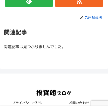
九州投資朗
関連記事
関連記事は見つかりませんでした。
プライバシーポリシー
お問い合わせ