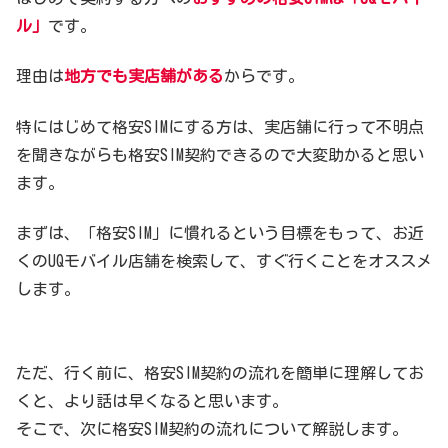
ル」
です。
理由は
地方でも実店舗がある
からです。
特にはじめて格安SIMにする方は、実店舗に行って不明点
を聞きながらも格安SIM契約できるので大変助かると思い
ます。
まずは、「格安SIM」に慣れるという目標をもって、お近
くのUQモバイル店舗を検索して、すぐ行くことをオススメ
します。
ただ、行く前に、格安SIM契約の流れを簡単に理解してお
くと、より話は早くなると思います。
そこで、次に格安SIM契約の流れについて解説します。