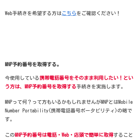
Web手続きを希望する方は
こちら
をご確認ください！
MNP予約番号を取得する。
今使用している
携帯電話番号をそのまま利用したい！とい
う方は、MNP予約番号を取得する
手続きを実施します。
MNPって何？って方もいるかもしれませんがMNPとはMobile
Number Portability(携帯電話番号ポータビリティ)の略で
す。
この
MNP予約番号は電話・Web・店頭で簡単に取得
すること