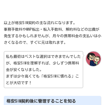
以上が格安SIM契約の主な流れになります。
事務手数料やMNP転出・転入手数料、解約料などの出費が
発生するかもしれませんが、月々の携帯料金の支払いは小
さくなるので、すぐに元は取れます。
私も最初はベストな選択はできませんでした
が、格安SIMを理解すれば、少しずつ携帯料
金が安くなりました。
まずは少々高くても「格安SIMに慣れる」こ
とが大切です！
格安SIM契約後に管理することを知る