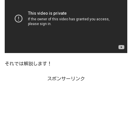
それでは解説します！
スポンサーリンク