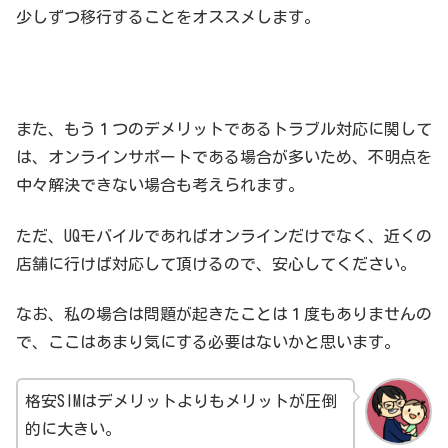
少しずつ移行することをオススメします。
また、もう１つのデメリットであるトラブル対応に関して
は、オンラインサポートである場合が多いため、不明点を
中々解決できない場合も考えられます。
ただ、UQモバイルであればオンラインだけでなく、近くの
店舗に行けば対応して頂けるので、安心してください。
なお、私の場合は問題が起きたことは１度もありませんの
で、ここはあまり気にする必要はないかと思います。
格安SIMはデメリットよりもメリットが圧倒
的に大きい。