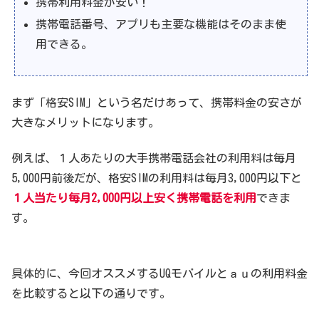
携帯利用料金が安い！
携帯電話番号、アプリも主要な機能はそのまま使
用できる。
まず「格安SIM」という名だけあって、携帯料金の安さが
大きなメリットになります。
例えば、１人あたりの大手携帯電話会社の利用料は毎月
5,000円前後だが、格安SIMの利用料は毎月3,000円以下と
１人当たり毎月2,000円以上安く携帯電話を利用
できま
す。
具体的に、今回オススメするUQモバイルとａｕの利用料金
を比較すると以下の通りです。