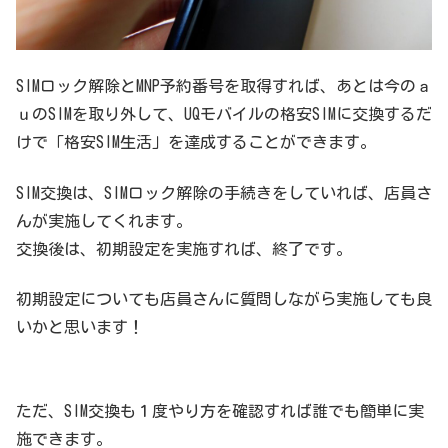
SIMロック解除とMNP予約番号を取得すれば、あとは今のａ
ｕのSIMを取り外して、UQモバイルの格安SIMに交換するだ
けで「格安SIM生活」を達成することができます。
SIM交換は、SIMロック解除の手続きをしていれば、店員さ
んが実施してくれます。
交換後は、初期設定を実施すれば、終了です。
初期設定についても店員さんに質問しながら実施しても良
いかと思います！
ただ、SIM交換も１度やり方を確認すれば誰でも簡単に実
施できます。