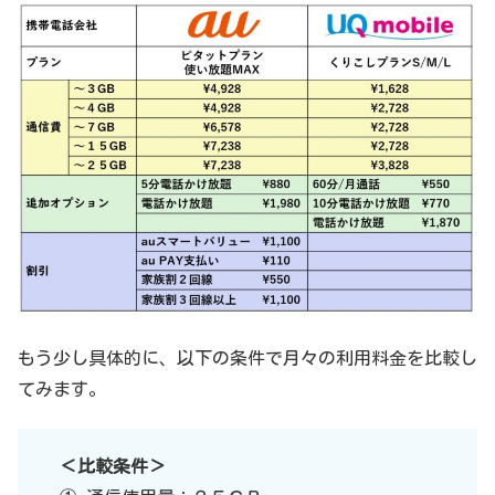
もう少し具体的に、以下の条件で月々の利用料金を比較し
てみます。
＜比較条件＞