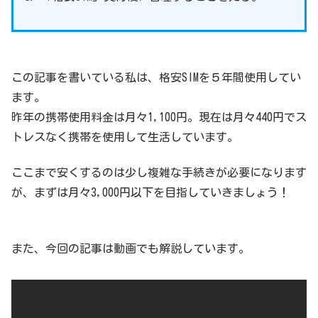
この記事を書いている私は、格安SIMを５年間使用してい
ます。
昨年の携帯使用料金は月々1,100円。現在は月々440円でス
トレスなく携帯を使用して生活しています。
ここまで安くするのは少し複雑な手続きが必要になります
が、まずは月々3,000円以下を目指していきましょう！
また、今回の記事は動画でも解説しています。