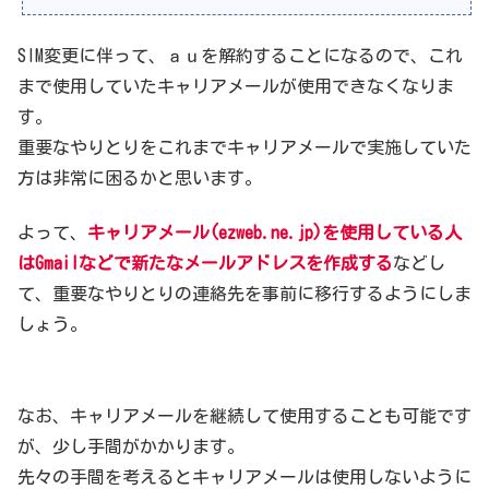
SIM変更に伴って、ａｕを解約することになるので、これ
まで使用していたキャリアメールが使用できなくなりま
す。
重要なやりとりをこれまでキャリアメールで実施していた
方は非常に困るかと思います。
よって、
キャリアメール(ezweb.ne.jp)を使用している人
はGmailなどで新たなメールアドレスを作成する
などし
て、重要なやりとりの連絡先を事前に移行するようにしま
しょう。
なお、キャリアメールを継続して使用することも可能です
が、少し手間がかかります。
先々の手間を考えるとキャリアメールは使用しないように