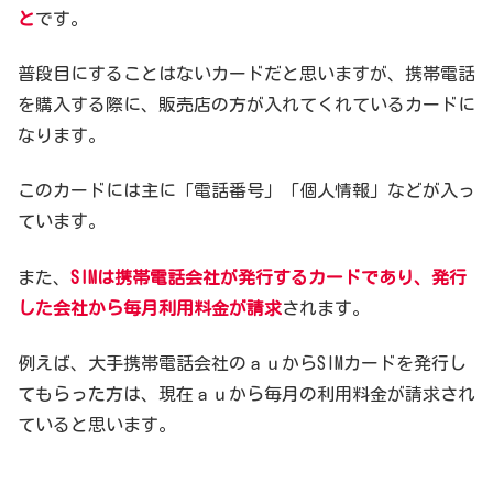
と
です。
普段目にすることはないカードだと思いますが、携帯電話
を購入する際に、販売店の方が入れてくれているカードに
なります。
このカードには主に「電話番号」「個人情報」などが入っ
ています。
また、
SIMは携帯電話会社が発行するカードであり、発行
した会社から毎月利用料金が請求
されます。
例えば、大手携帯電話会社のａｕからSIMカードを発行し
てもらった方は、現在ａｕから毎月の利用料金が請求され
ていると思います。