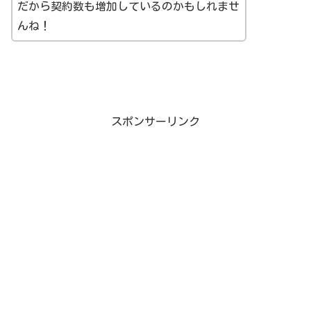
だから契約数も増加しているのかもしれませ
んね！
スポンサーリンク