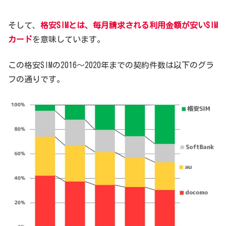
そして、
格安SIMとは、毎月請求される利用金額が安いSIM
カード
を意味しています。
この格安SIMの2016～2020年までの契約件数は以下のグラ
フの通りです。