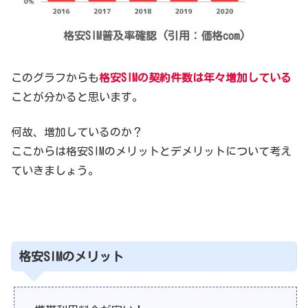
格安SIM普及率確認 (引用：価格com)
このグラフからも
格安SIMの契約件数は年々増加している
ことが分かると思います。
何故、増加しているのか？
ここからは格安SIMのメリットとデメリットについて考え
ていきましょう。
格安SIMのメリット