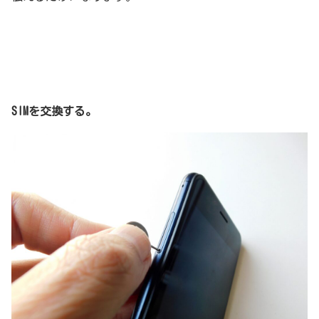
SIMを交換する。