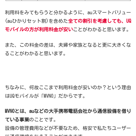
利用料をみてもらうと分かるように、auスマートバリュー
(auひかりセット割)を含めた
全ての割引を考慮しても、UQ
モバイルの方が利用料金が安い
ことがわかると思います。
また、この料金の差は、夫婦や家族となると更に大きくな
ることがわかると思います。
ちなみに、何故ここまで利用料金が安いのか？という理由
はUQモバイルが「MVNO」だからです。
MVNOとは、auなどの大手携帯電話会社から通信設備を借り
ている事業
のことです。
設備の管理費用などが不要なため、格安で私たちユーザー