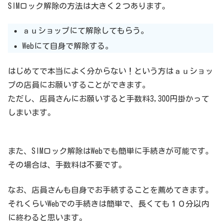
SIMロック解除の方法は大きく２つあります。
ａｕショップにて解除してもらう。
Webにて自身で解除する。
はじめてで本当によく分からない！という方はａｕショッ
プの店員にお願いすることができます。
ただし、店員さんにお願いすると手数料3,300円掛かって
しまいます。
また、SIMロック解除はWebでも簡単に手続きが可能です。
その場合は、手数料は不要です。
なお、店員さんも自身でお手続することを薦めてきます。
それくらいWebでの手続きは簡単で、長くても１０分以内
に終わると思います。