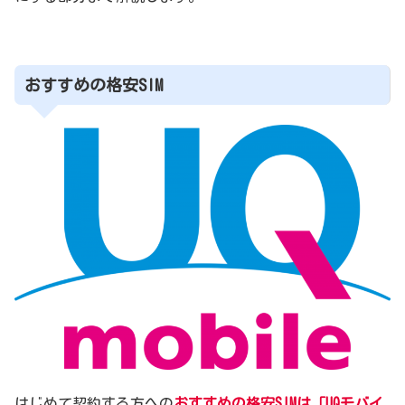
おすすめの格安SIM
はじめて契約する方への
おすすめの格安SIMは「UQモバイ