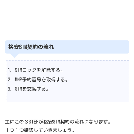
格安SIM契約の流れ
SIMロックを解除する。
MNP予約番号を取得する。
SIMを交換する。
主にこの３STEPが格安SIM契約の流れになります。
１つ１つ確認していきましょう。