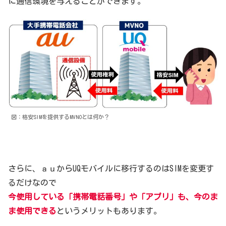
に通信環境を与えることができます。
図：格安SIMを提供するMVNOとは何か？
さらに、ａｕからUQモバイルに移行するのはSIMを変更す
るだけなので
今使用している「携帯電話番号」や「アプリ」も、今のま
ま使用できる
というメリットもあります。