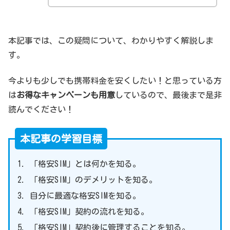
本記事では、この疑問について、わかりやすく解説しま
す。
今よりも少しでも携帯料金を安くしたい！と思っている方
は
お得なキャンペーンも用意
しているので、最後まで是非
読んでください！
本記事の学習目標
「格安SIM」とは何かを知る。
「格安SIM」のデメリットを知る。
自分に最適な格安SIMを知る。
「格安SIM」契約の流れを知る。
「格安SIM」契約後に管理することを知る。