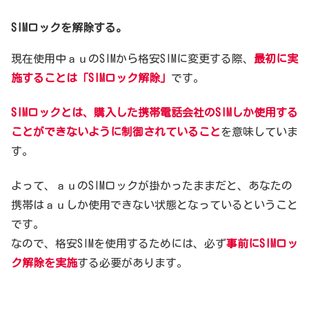
SIMロックを解除する。
現在使用中ａｕのSIMから格安SIMに変更する際、
最初に実
施することは「SIMロック解除」
です。
SIMロックとは、購入した携帯電話会社のSIMしか使用する
ことができないように制御されていること
を意味していま
す。
よって、ａｕのSIMロックが掛かったままだと、あなたの
携帯はａｕしか使用できない状態となっているということ
です。
なので、格安SIMを使用するためには、必ず
事前にSIMロッ
ク解除を実施
する必要があります。