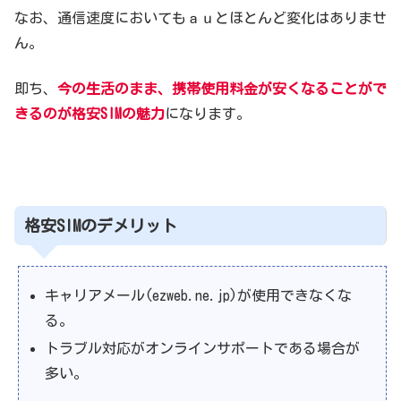
なお、通信速度においてもａｕとほとんど変化はありませ
ん。
即ち、
今の生活のまま、携帯使用料金が安くなることがで
きるのが格安SIMの魅力
になります。
格安SIMのデメリット
キャリアメール(ezweb.ne.jp)が使用できなくな
る。
トラブル対応がオンラインサポートである場合が
多い。