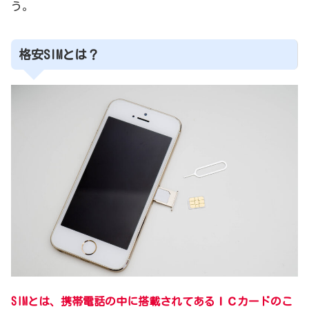
う。
格安SIMとは？
SIMとは、携帯電話の中に搭載されてあるＩＣカードのこ