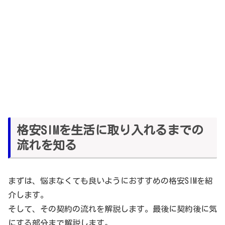
格安SIMを生活に取り入れるまでの
流れを知る
まずは、悩まなくても良いようにおすすめの格安SIMを紹
介します。
そして、その契約の流れを解説します。最後に契約後に気
にする部分まで解説します。