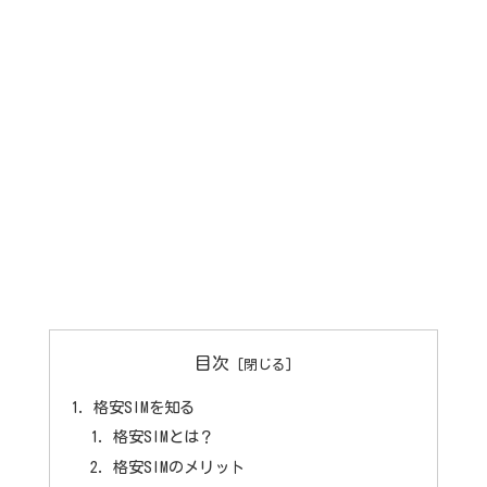
目次
格安SIMを知る
格安SIMとは？
格安SIMのメリット