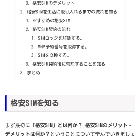
格安SIMのデメリット
格安SIMを生活に取り入れるまでの流れを知る
おすすめの格安SIM
格安SIM契約の流れ
SIMロックを解除する。
MNP予約番号を取得する。
SIMを交換する。
格安SIM契約後に管理することを知る
まとめ
格安SIMを知る
まず最初に
「格安SIM」とは何か？ 格安SIMのメリット・
デメリットは何か？
ということについて学んでいきましょ