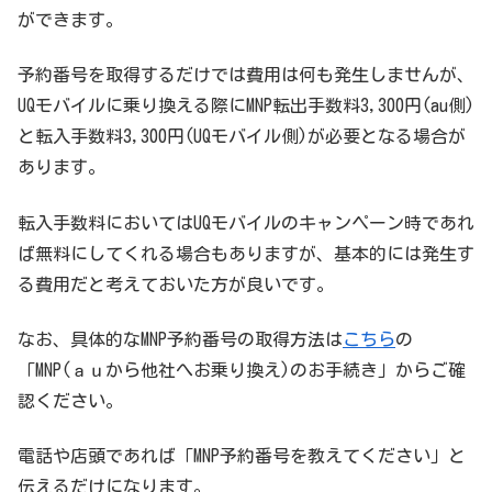
ができます。
予約番号を取得するだけでは費用は何も発生しませんが、
UQモバイルに乗り換える際にMNP転出手数料3,300円(au側)
と転入手数料3,300円(UQモバイル側)が必要となる場合が
あります。
転入手数料においてはUQモバイルのキャンペーン時であれ
ば無料にしてくれる場合もありますが、基本的には発生す
る費用だと考えておいた方が良いです。
なお、具体的なMNP予約番号の取得方法は
こちら
の
「MNP(ａｕから他社へお乗り換え)のお手続き」からご確
認ください。
電話や店頭であれば「MNP予約番号を教えてください」と
伝えるだけになります。