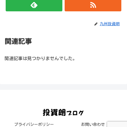
九州投資朗
関連記事
関連記事は見つかりませんでした。
プライバシーポリシー
お問い合わせ