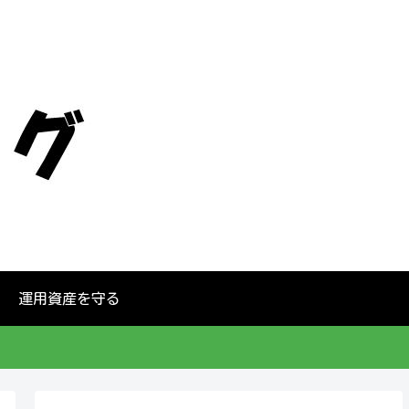
運用資産を守る