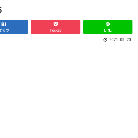
5
はてブ
Pocket
LINE
2021.09.20