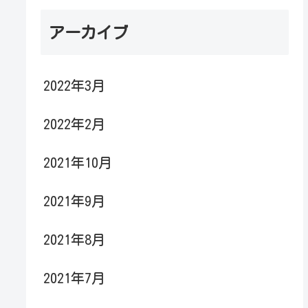
アーカイブ
2022年3月
2022年2月
2021年10月
2021年9月
2021年8月
2021年7月