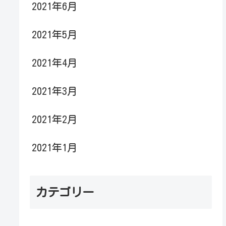
2021年6月
2021年5月
2021年4月
2021年3月
2021年2月
2021年1月
カテゴリー