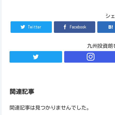
シ
Twitter
Facebook
九州投資朗
関連記事
関連記事は見つかりませんでした。