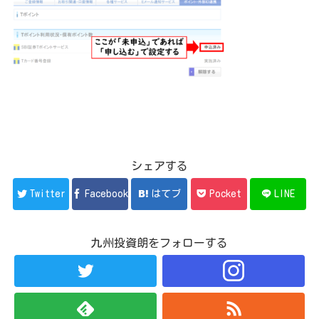
シェアする
Twitter
Facebook
はてブ
Pocket
LINE
九州投資朗をフォローする