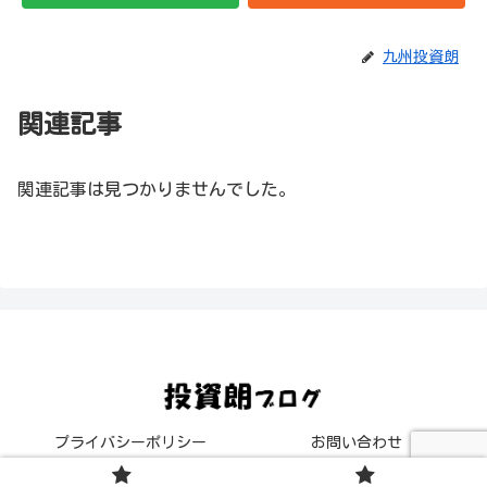
九州投資朗
関連記事
関連記事は見つかりませんでした。
プライバシーポリシー
お問い合わせ
© 2020 投資朗ブログ.