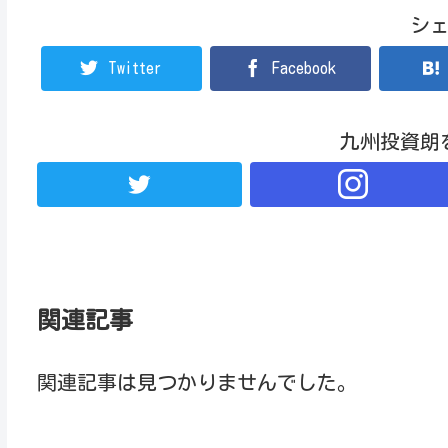
シ
Twitter
Facebook
九州投資朗
関連記事
関連記事は見つかりませんでした。