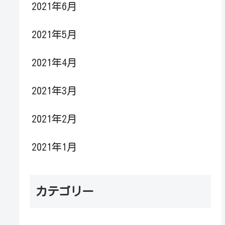
2021年6月
2021年5月
2021年4月
2021年3月
2021年2月
2021年1月
カテゴリー