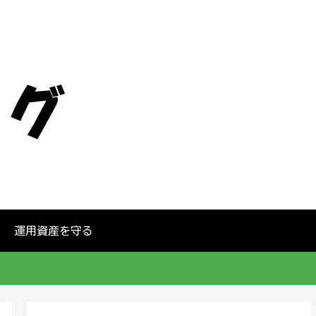
運用資産を守る