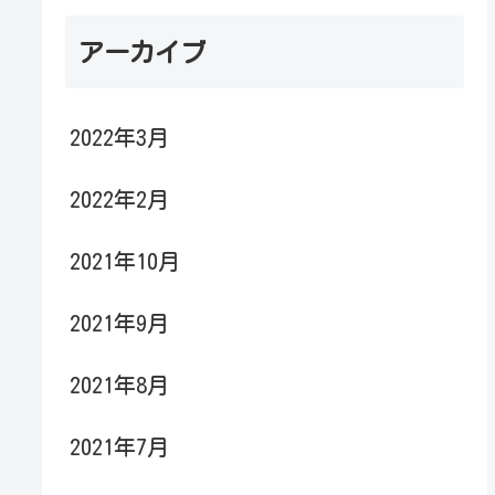
アーカイブ
2022年3月
2022年2月
2021年10月
2021年9月
2021年8月
2021年7月