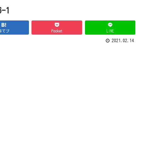
6-1
はてブ
Pocket
LINE
2021.02.14