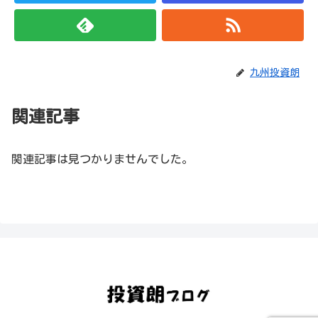
九州投資朗
関連記事
関連記事は見つかりませんでした。