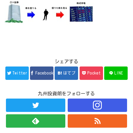
シェアする
Twitter
Facebook
はてブ
Pocket
LINE
九州投資朗をフォローする