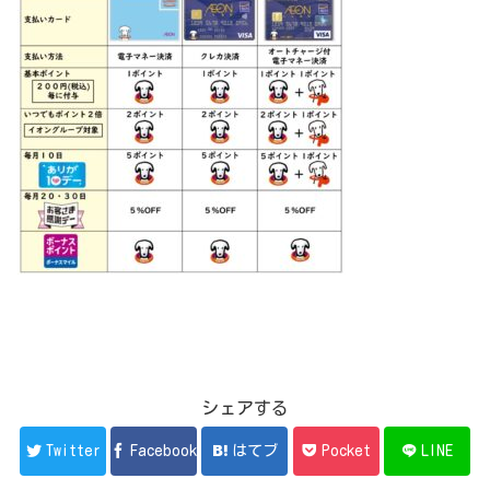
シェアする
Twitter
Facebook
はてブ
Pocket
LINE