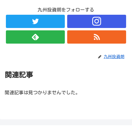
九州投資朗をフォローする
九州投資朗
関連記事
関連記事は見つかりませんでした。