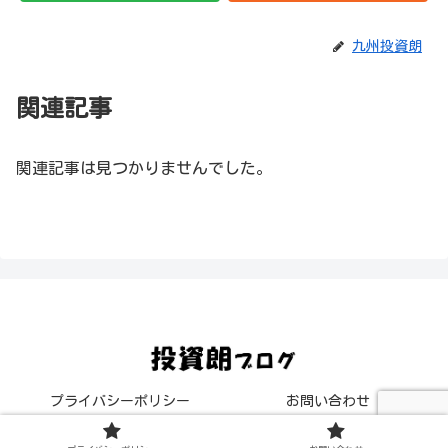
九州投資朗
関連記事
関連記事は見つかりませんでした。
プライバシーポリシー
お問い合わせ
© 2020 投資朗ブログ.