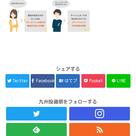
シェアする
Twitter
Facebook
はてブ
Pocket
LINE
九州投資朗をフォローする