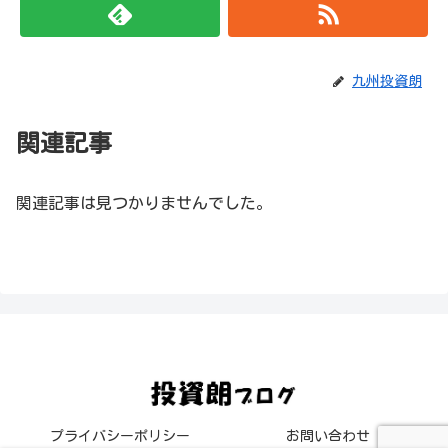
九州投資朗
関連記事
関連記事は見つかりませんでした。
プライバシーポリシー
お問い合わせ