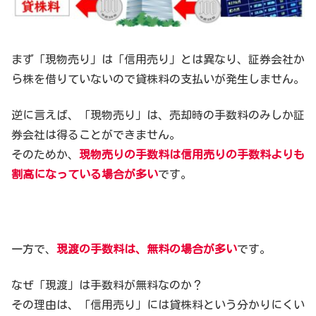
まず「現物売り」は「信用売り」とは異なり、証券会社か
ら株を借りていないので貸株料の支払いが発生しません。
逆に言えば、「現物売り」は、売却時の手数料のみしか証
券会社は得ることができません。
そのためか、
現物売りの手数料は信用売りの手数料よりも
割高になっている場合が多い
です。
一方で、
現渡の手数料は、無料の場合が多い
です。
なぜ「現渡」は手数料が無料なのか？
その理由は、「信用売り」には貸株料という分かりにくい