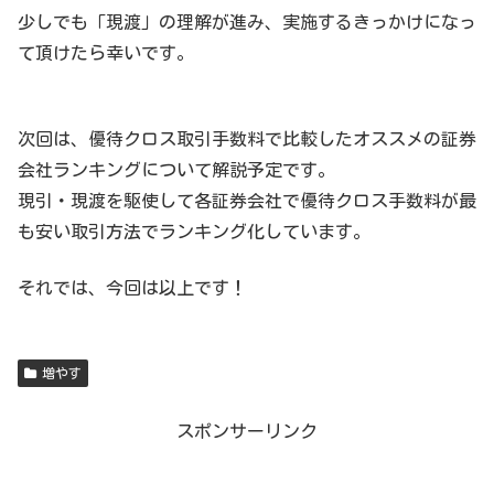
少しでも「現渡」の理解が進み、実施するきっかけになっ
て頂けたら幸いです。
次回は、優待クロス取引手数料で比較したオススメの証券
会社ランキングについて解説予定です。
現引・現渡を駆使して各証券会社で優待クロス手数料が最
も安い取引方法でランキング化しています。
それでは、今回は以上です！
増やす
スポンサーリンク