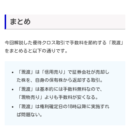
まとめ
今回解説した優待クロス取引で手数料を節約する「現渡」
をまとめると以下の通りです。
「現渡」は「信用売り」で証券会社が売却し
た株を、自身の保有株から返却する取引。
「現渡」は基本的には手数料無料なので、
「現物売り」よりも手数料が安くなる。
「現渡」は権利確定日の18時以降に実施すれ
ば問題ない。