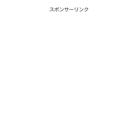
スポンサーリンク