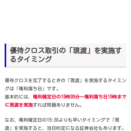
優待クロス取引の「現渡」を実施す
るタイミング
優待クロスを完了するときの「現渡」を実施するタイミン
グは「権利落ち日」です。
基本的には、
権利確定日の15時30分～権利落ち日15時まで
に現渡を実施
すれば問題ありません。
なお、権利確定日の15:30よりも早いタイミングで「現
渡」を実施すると、当日約定になる証券会社もあります。