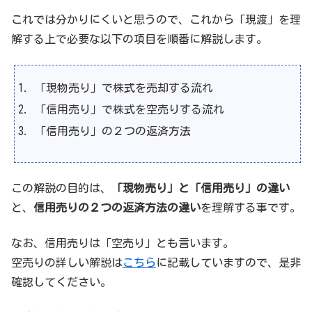
これでは分かりにくいと思うので、これから「現渡」を理
解する上で必要な以下の項目を順番に解説します。
「現物売り」で株式を売却する流れ
「信用売り」で株式を空売りする流れ
「信用売り」の２つの返済方法
この解説の目的は、
「現物売り」と「信用売り」の違い
と、
信用売りの２つの返済方法の違い
を理解する事です。
なお、信用売りは「空売り」とも言います。
空売りの詳しい解説は
こちら
に記載していますので、是非
確認してください。