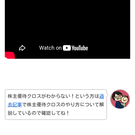
株主優待クロスがわからない！という方は
過
去記事
で株主優待クロスのやり方について解
説しているので確認してね！