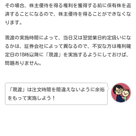
その場合、株主優待を得る権利を獲得する前に保有株を返
済することになるので、株主優待を得ることができなくな
ります。
現渡の実施時間によって、当日又は翌営業日約定扱いにな
るかは、証券会社によって異なるので、不安な方は権利確
定日の18時以降に「現渡」を実施するようにしておけば、
問題ありません。
「現渡」は注文時間を間違えないように余裕
をもって実施しよう！