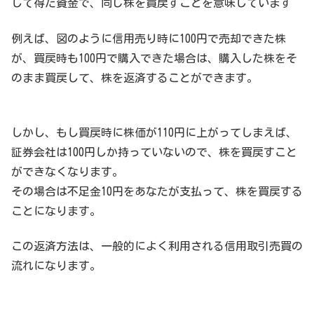
して得た資金で、同じ株を買戻すことを意味しています
例えば、図のように信用売り時に100円で売却できた株
が、買戻時も100円で購入できた場合は、購入した株をそ
のまま買戻して、株を返済することができます。
しかし、もし買戻時に株価が110円に上がってしまえば、
証券会社は100円しか持っていないので、株を買戻すこと
ができなくなります。
その場合は不足金10円をあなたが支払って、株を買戻する
ことになります。
この返済方法は、一般的によく利用される信用取引売買の
流れになります。