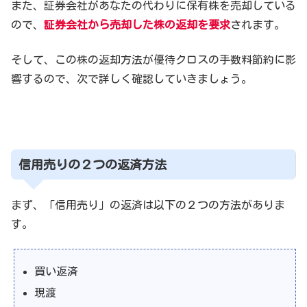
また、証券会社があなたの代わりに保有株を売却している
ので、
証券会社から売却した株の返却を要求
されます。
そして、この株の返却方法が優待クロスの手数料節約に影
響するので、次で詳しく確認していきましょう。
信用売りの２つの返済方法
まず、「信用売り」の返済は以下の２つの方法がありま
す。
買い返済
現渡