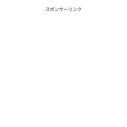
スポンサーリンク