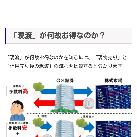
「現渡」が何故お得なのか？
「現渡」が何故お得なのかを知るには、「現物売り」と
「信用売り後の現渡」の流れを比較すると分かります。