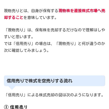
現物売りとは、自身が保有する
現物株を
直接株式市場へ売
却すること
を意味しています。
「現物売り」は、保有株を売却するだけなので理解はしや
すいと思います。
では「信用売り」の場合は、「現物売り」と何が違うのか
次に確認してみましょう。
信用売りで株式を空売りする流れ
「信用売り」による株式売却の図は次のようになります。