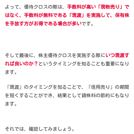
よって、優待クロスの際は、
手数料が高い「現物売り」で
はなく、手数料が無料である「現渡」を実施して、保有株
を手放す方がお得である場合が多い
です。
そして最後に、株主優待クロスを実施する際に
いつ現渡す
れば良いのか？
というタイミングを知ることも重要になり
ます。
「現渡」のタイミングを知ることで、「信用売り」の期間
を短くすることができ、結果として貸株料の節約にもなり
ます。
それでは、確認してみましょう。