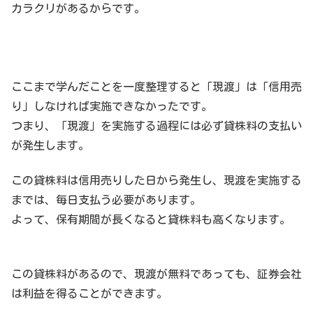
カラクリがあるからです。
ここまで学んだことを一度整理すると「現渡」は「信用売
り」しなければ実施できなかったです。
つまり、「現渡」を実施する過程には必ず貸株料の支払い
が発生します。
この貸株料は信用売りした日から発生し、現渡を実施する
までは、毎日支払う必要があります。
よって、保有期間が長くなると貸株料も高くなります。
この貸株料があるので、現渡が無料であっても、証券会社
は利益を得ることができます。