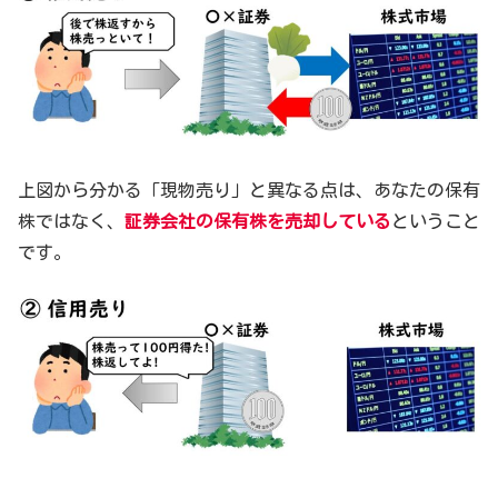
上図から分かる「現物売り」と異なる点は、あなたの保有
株ではなく、
証券会社の保有株を売却している
ということ
です。