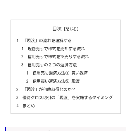
目次
「現渡」の流れを理解する
現物売りで株式を売却する流れ
信用売りで株式を空売りする流れ
信用売りの２つの返済方法
信用売り返済方法① 買い返済
信用買い返済方法② 現渡
「現渡」が何故お得なのか？
優待クロス取引の「現渡」を実施するタイミング
まとめ