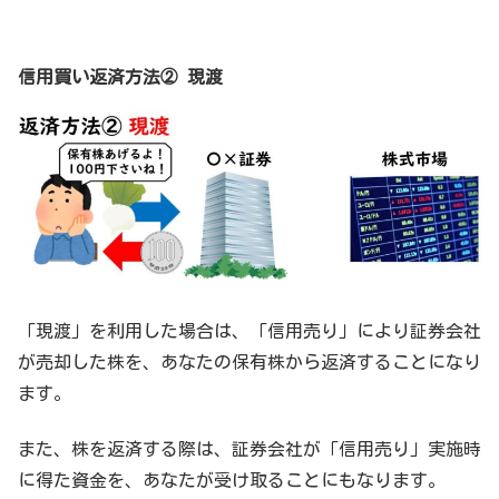
信用買い返済方法② 現渡
「現渡」を利用した場合は、「信用売り」により証券会社
が売却した株を、あなたの保有株から返済することになり
ます。
また、株を返済する際は、証券会社が「信用売り」実施時
に得た資金を、あなたが受け取ることにもなります。