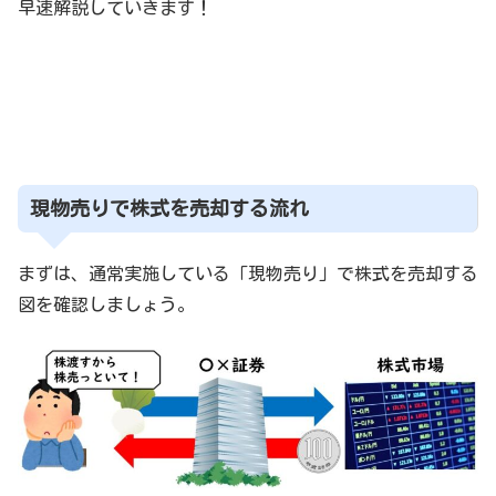
早速解説していきます！
現物売りで株式を売却する流れ
まずは、通常実施している「現物売り」で株式を売却する
図を確認しましょう。