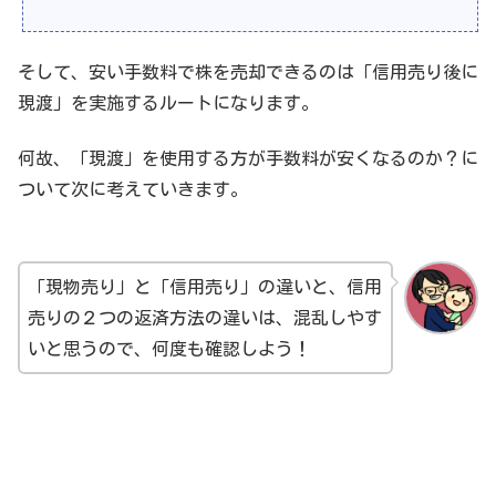
そして、安い手数料で株を売却できるのは「信用売り後に
現渡」を実施するルートになります。
何故、「現渡」を使用する方が手数料が安くなるのか？に
ついて次に考えていきます。
「現物売り」と「信用売り」の違いと、信用
売りの２つの返済方法の違いは、混乱しやす
いと思うので、何度も確認しよう！