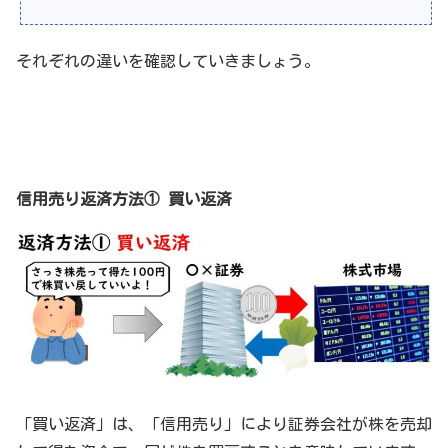
それぞれの違いを確認していきましょう。
信用売り返済方法① 買い返済
「買い返済」は、「信用売り」により証券会社が株を売却