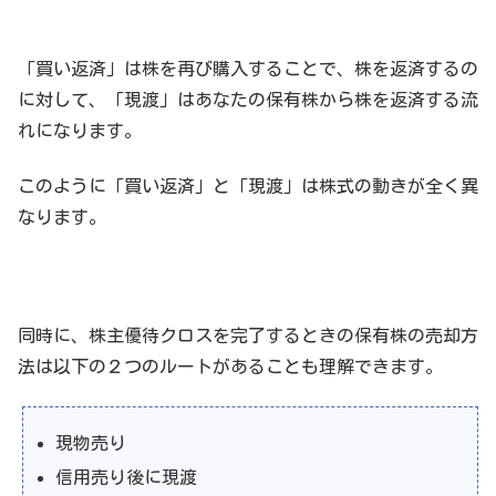
「買い返済」は株を再び購入することで、株を返済するの
に対して、「現渡」はあなたの保有株から株を返済する流
れになります。
このように「買い返済」と「現渡」は株式の動きが全く異
なります。
同時に、株主優待クロスを完了するときの保有株の売却方
法は以下の２つのルートがあることも理解できます。
現物売り
信用売り後に現渡