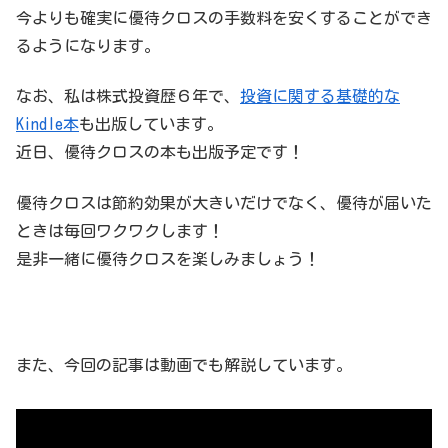
今よりも確実に優待クロスの手数料を安くすることができ
るようになります。
なお、私は株式投資歴６年で、
投資に関する基礎的な
Kindle本
も出版しています。
近日、優待クロスの本も出版予定です！
優待クロスは節約効果が大きいだけでなく、優待が届いた
ときは毎回ワクワクします！
是非一緒に優待クロスを楽しみましょう！
また、今回の記事は動画でも解説しています。