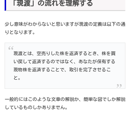
「現渡」の流れを理解する
少し意味がわからないと思いますが現渡の定義は以下の通
りとなります。
現渡とは、空売りした株を返済するとき、株を買
い戻して返済するのではなく、あなたが保有する
現物株を返済することで、取引を完了させるこ
と。
一般的にはこのような文章の解説か、簡単な図でしか解説
しているものしかありません。